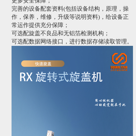
更多安全保障；
完善的设备配套资料
(
包括设备结构，原理，操
作，保养，维修，升级等说明资料
)
，给设备正
常运作提供充分保障；
可选配旋盖不良品和无铝箔检测机构；
可选配数据网络接口，进行数据存储读取管理。