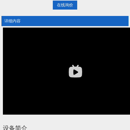
在线询价
详细内容
设备简介