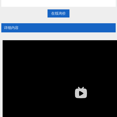
在线询价
详细内容