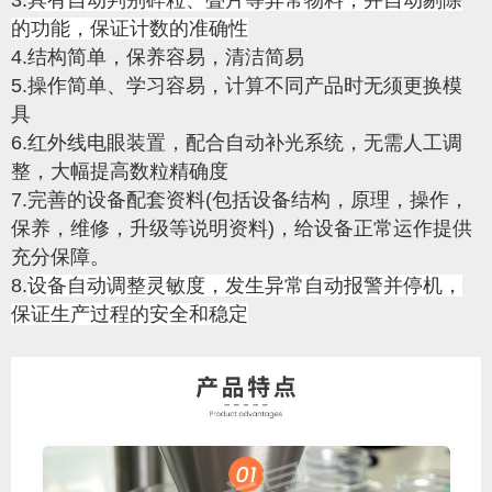
的功能，保证计数的准确性
4.结构简单，保养容易，清洁简易
5.操作简单、学习容易，计算不同产品时无须更换模
具
6.红外线电眼装置，配合自动补光系统，无需人工调
整，大幅提高数粒精确度
7.完善的设备配套资料(包括设备结构，原理，操作，
保养，维修，升级等说明资料)，给设备正常运作提供
充分保障。
8.
设备自动调整灵敏度，发生异常自动报警并停机，
保证生产过程的安全和稳定